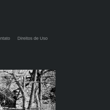
ntato
Direitos de Uso